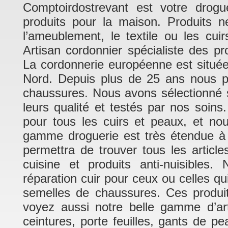
Comptoirdostrevant est votre drogu
produits pour la maison. Produits n
l’ameublement, le textile ou les cui
Artisan cordonnier spécialiste des pr
La cordonnerie européenne est situé
Nord. Depuis plus de 25 ans nous pra
chaussures. Nous avons sélectionné su
leurs qualité et testés par nos soins
pour tous les cuirs et peaux, et no
gamme droguerie est très étendue à 
permettra de trouver tous les article
cuisine et produits anti-nuisible
réparation cuir pour ceux ou celles q
semelles de chaussures. Ces produits
voyez aussi notre belle gamme d’art
ceintures, porte feuilles, gants de p